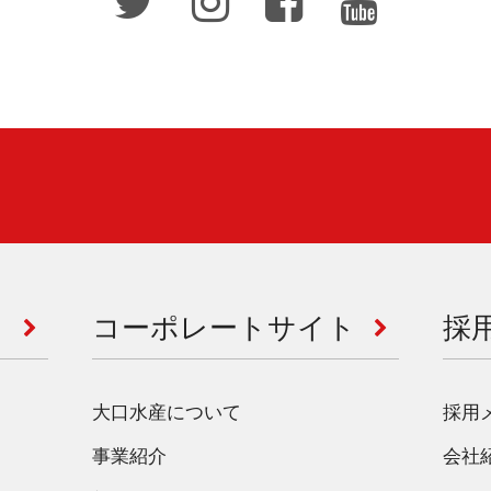
コーポレートサイト
採
大口水産について
採用
事業紹介
会社