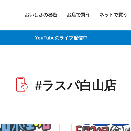
おいしさの秘密
お店で買う
ネットで買う
YouTubeのライブ配信中
#ラスパ白山店