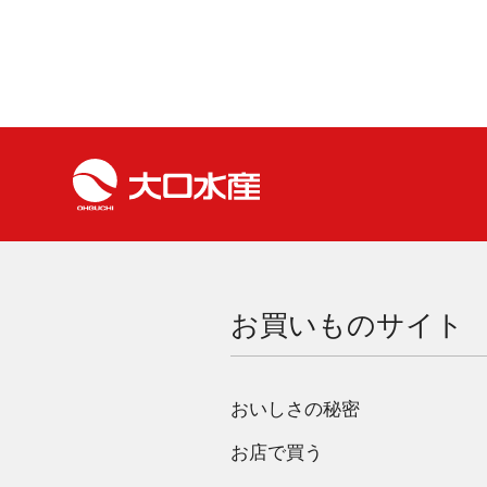
お買いものサイト
おいしさの秘密
お店で買う