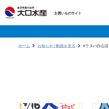
お買いものサイト
ホーム
お知らせ / 動画を見る
#ラスパ白山店