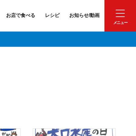
お店で食べる
レシピ
お知らせ/動画