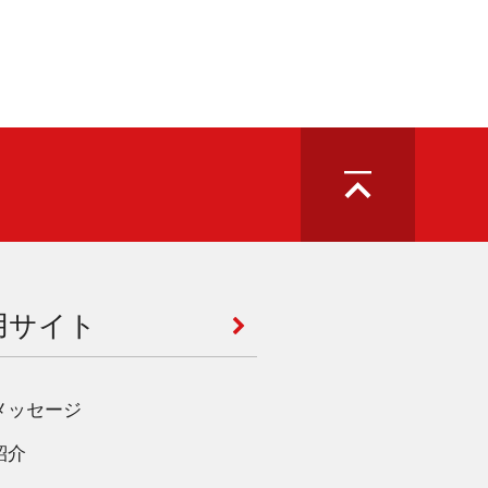
用サイト
メッセージ
紹介