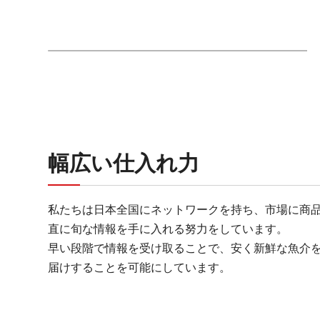
幅広い仕入れ力
私たちは日本全国にネットワークを持ち、市場に商
直に旬な情報を手に入れる努力をしています。
早い段階で情報を受け取ることで、安く新鮮な魚介
届けすることを可能にしています。