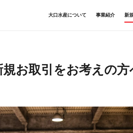
大口水産について
事業紹介
新
新規お取引をお考えの方