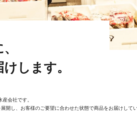
に、
届けします。
の水産会社です。
を展開し、お客様のご要望に合わせた状態で商品をお届けして