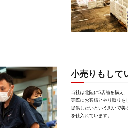
小売りもして
当社は北陸に5店舗を構え
実際にお客様とやり取りを
提供したいという思いで美
を仕入れています。