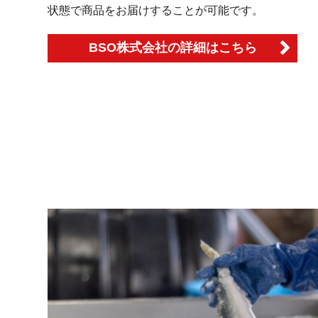
状態で商品をお届けすることが可能です。
BSO株式会社の詳細はこちら