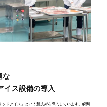
適な
アイス設備の導入
リッドアイス」という新技術を導入しています。瞬間