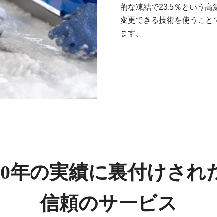
的な凍結で23.5％という
変更できる技術を使うこと
ます。
80年の実績に裏付けされ
信頼のサービス