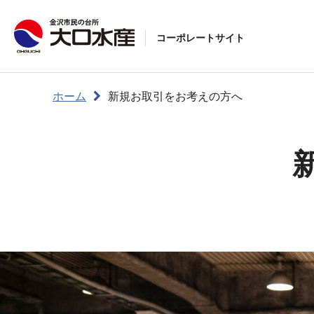
コーポレートサイト
ホーム
新規お取引をお考えの方へ