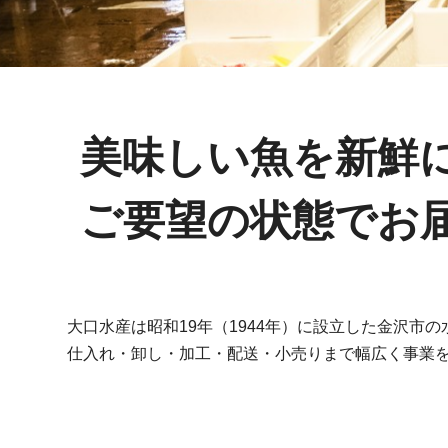
美味しい魚を新鮮
ご要望の状態でお
大口水産は昭和19年（1944年）に設立した金沢市
仕入れ・卸し・加工・配送・小売りまで幅広く事業