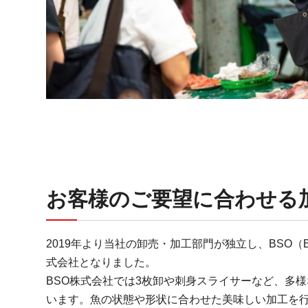
お客様のご要望に合わせる
2019年より当社の卸売・加工部門が独立し、BSO（Best Se
式会社となりました。
BSO株式会社では3枚卸や刺身スライサーなど、多
います。魚の状態や形状に合わせた美味しい加工を