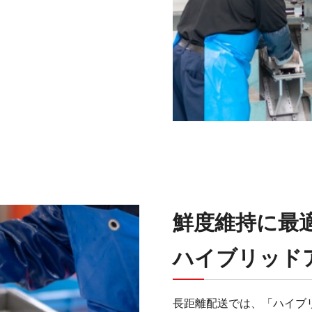
鮮度維持に最
ハイブリッド
長距離配送では、「ハイブ