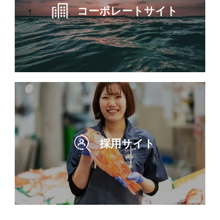
コーポレートサイト
採用サイト