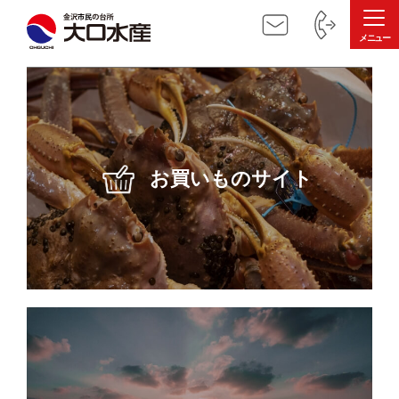
お買いものサイト