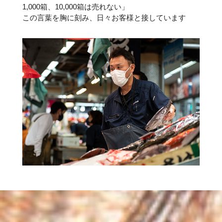
1,000箱、10,000箱は売れない」
この言葉を胸に刻み、日々お客様と接しています