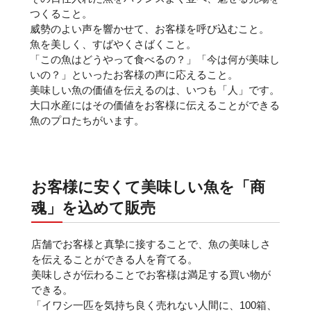
つくること。
威勢のよい声を響かせて、お客様を呼び込むこと。
魚を美しく、すばやくさばくこと。
「この魚はどうやって食べるの？」「今は何が美味し
いの？」といったお客様の声に応えること。
美味しい魚の価値を伝えるのは、いつも「人」です。
大口水産にはその価値をお客様に伝えることができる
魚のプロたちがいます。
お客様に安くて美味しい魚を
「商
魂」を込めて販売
店舗でお客様と真摯に接することで、魚の美味しさ
を伝えることができる人を育てる。
美味しさが伝わることでお客様は満足する買い物が
できる。
「イワシ一匹を気持ち良く売れない人間に、100箱、