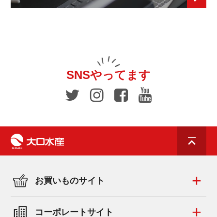
SNSやってます
お買いものサイト
コーポレートサイト