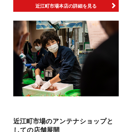
近江町市場本店の詳細を見る
近江町市場の
アンテナショップと
しての店舗展開