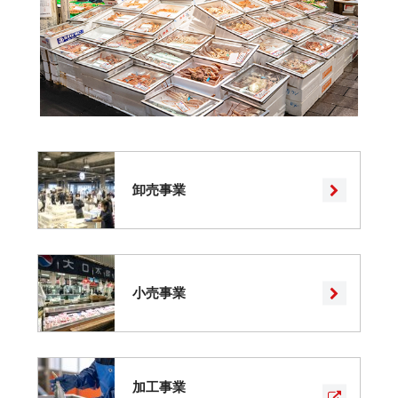
卸売事業
小売事業
加工事業