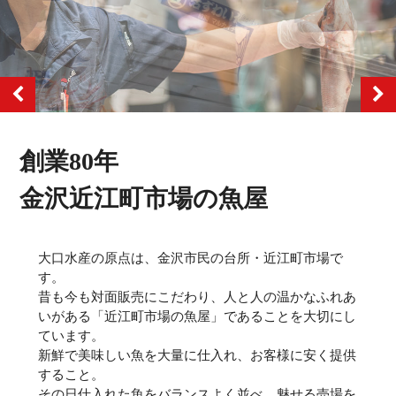
創業80年
金沢近江町市場の魚屋
大口水産の原点は、金沢市民の台所・近江町市場で
す。
昔も今も対面販売にこだわり、人と人の温かなふれあ
いがある「近江町市場の魚屋」であることを大切にし
ています。
新鮮で美味しい魚を大量に仕入れ、お客様に安く提供
すること。
その日仕入れた魚をバランスよく並べ、魅せる売場を