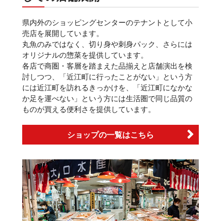
県内外のショッピングセンターのテナントとして小
売店を展開しています。
丸魚のみではなく、切り身や刺身パック、さらには
オリジナルの惣菜を提供しています。
各店で商圏・客層を踏まえた品揃えと店舗演出を検
討しつつ、「近江町に行ったことがない」という方
には近江町を訪れるきっかけを、「近江町になかな
か足を運べない」という方には生活圏で同じ品質の
ものが買える便利さを提供しています。
ショップの一覧はこちら