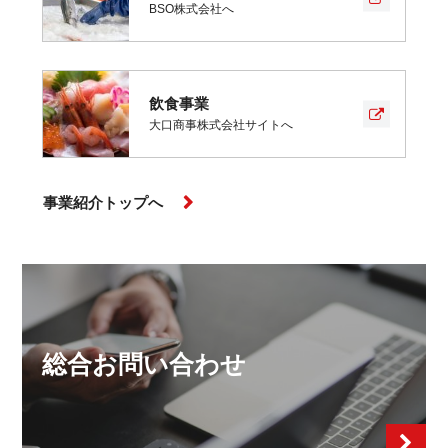
BSO株式会社へ
飲食事業
大口商事株式会社サイトへ
事業紹介トップへ
総合お問い合わせ