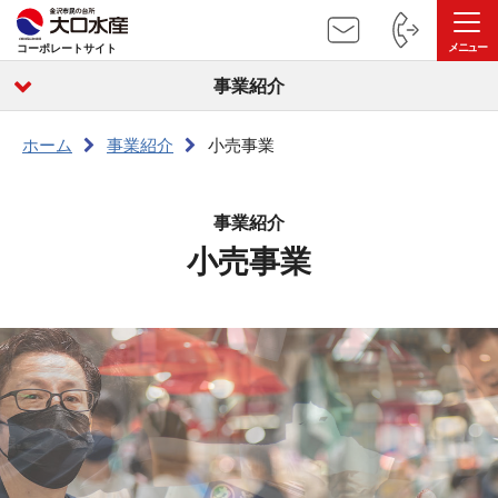
コーポレートサイト
事業紹介
ホーム
事業紹介
小売事業
事業紹介
小売事業