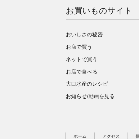
お買いものサイト
おいしさの秘密
お店で買う
ネットで買う
お店で食べる
大口水産のレシピ
お知らせ/動画を見る
ホーム
アクセス