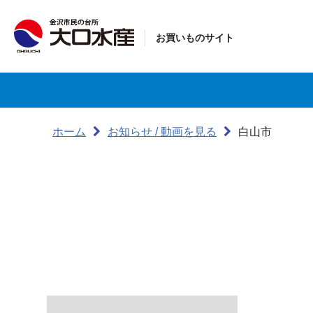
お買いものサイト
ホーム
お知らせ / 動画を見る
白山市