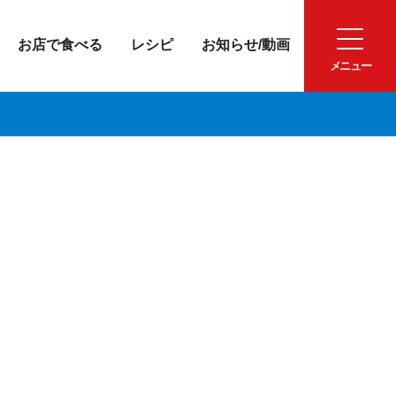
お店で食べる
レシピ
お知らせ/動画