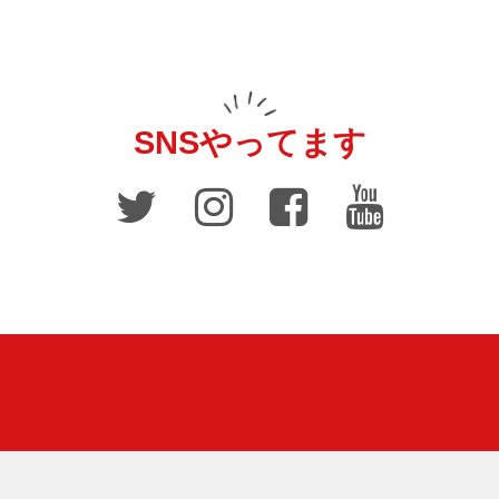
SNSやってます