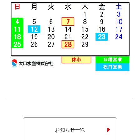
お知らせ一覧