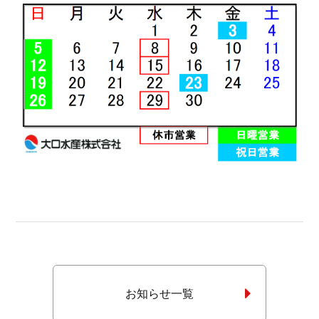
お知らせ一覧