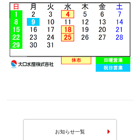
お知らせ一覧