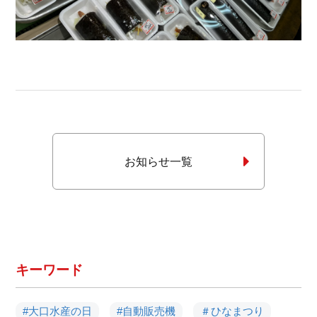
お知らせ一覧
キーワード
#大口水産の日
#自動販売機
＃ひなまつり