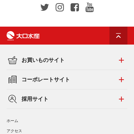
お買いものサイト
コーポレートサイト
採用サイト
ホーム
アクセス