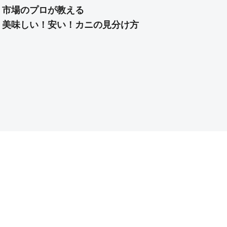
市場のプロが教える
美味しい！安い！カニの見分け方