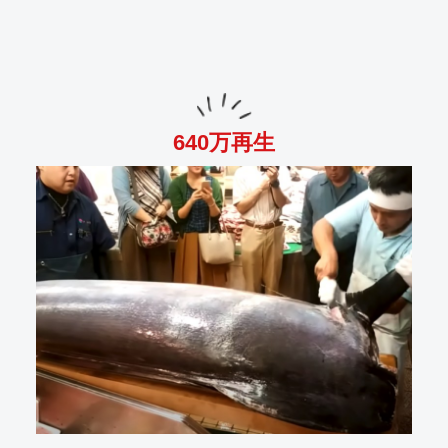
640万再生