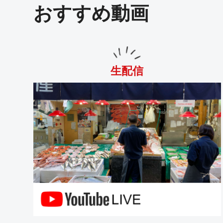
おすすめ動画
生配信