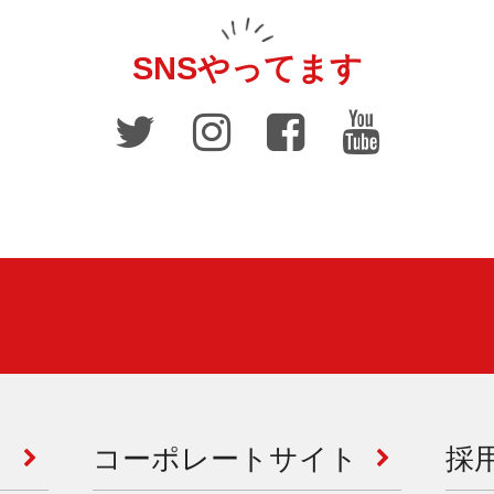
SNSやってます
コーポレートサイト
採