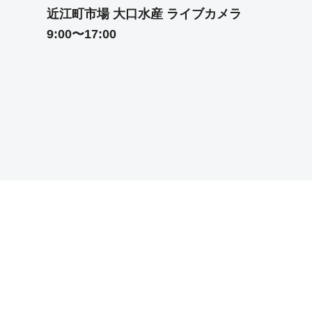
近江町市場 大口水産 ライブカメラ
9:00〜17:00