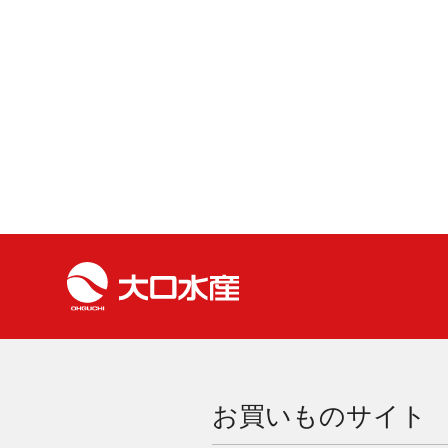
お買いものサイト